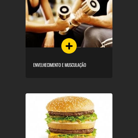
ENVELHECIMENTO E MUSCULAÇÃO