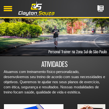
Personal Trainer na Zona Sul de São Paulo
ATIVIDADES
Atuamos com treinamento físico personalizado,
desenvolvemos seu treino de acordo com suas necessidades e
objetivos. Queremos te ajudar nos seus planos de exercício,
com ética, segurança e resultados. Nossas modalidades de
treino focam saúde, qualidade de vida e estética.