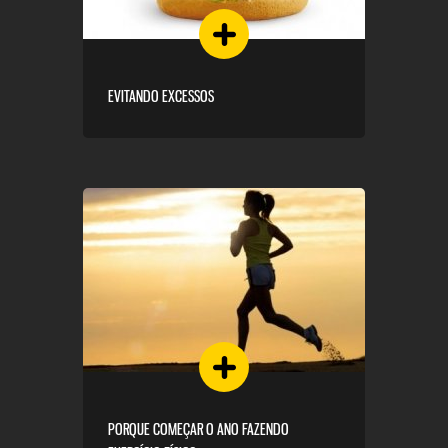
EVITANDO EXCESSOS
PORQUE COMEÇAR O ANO FAZENDO