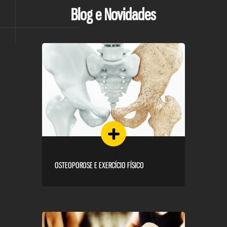
Blog e Novidades
OSTEOPOROSE E EXERCÍCIO FÍSICO